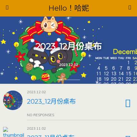
Hello！哈妮
2023_12月份桌布
2023.12.02
2023.12.02
2023_12月份桌布
NO RESPONSES
2023.11.02